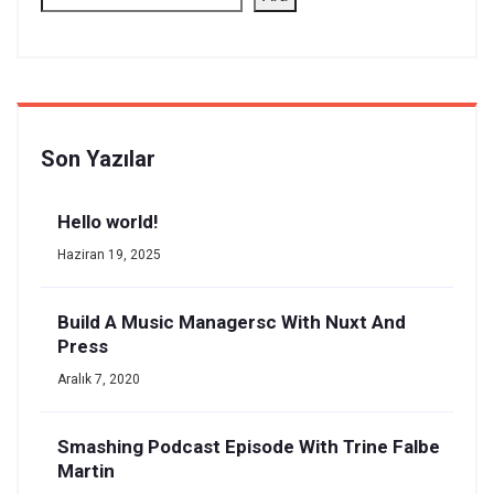
Son Yazılar
Hello world!
Haziran 19, 2025
Build A Music Managersc With Nuxt And
Press
Aralık 7, 2020
Smashing Podcast Episode With Trine Falbe
Martin