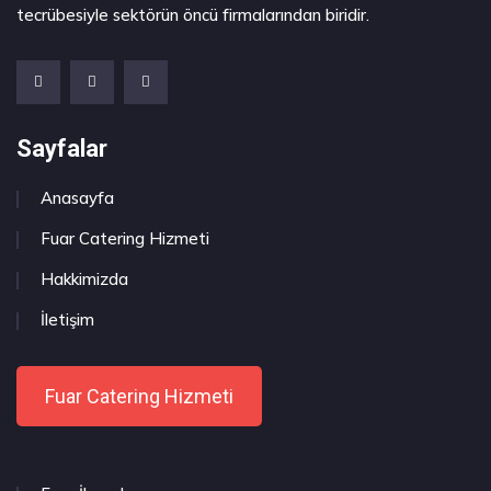
tecrübesiyle sektörün öncü firmalarından biridir.
Sayfalar
Anasayfa
Fuar Catering Hizmeti
Hakkimizda
İletişim
Fuar Catering Hizmeti