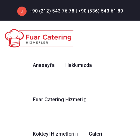
+90 (212) 543 76 78‬ | +90 (536) 543 61 89‬
Anasayfa
Hakkımızda
Fuar Catering Hizmeti
Kokteyl Hizmetleri
Galeri