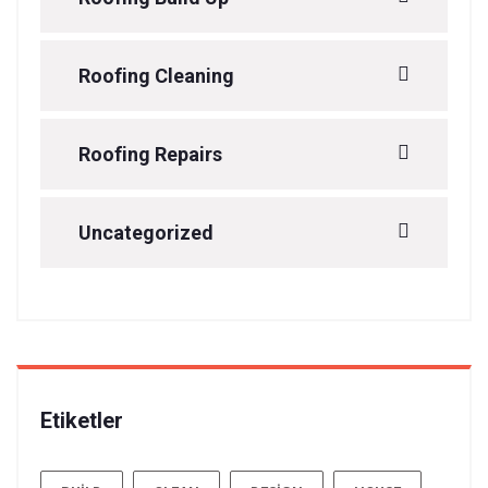
Roofing Cleaning
Roofing Repairs
Uncategorized
Etiketler