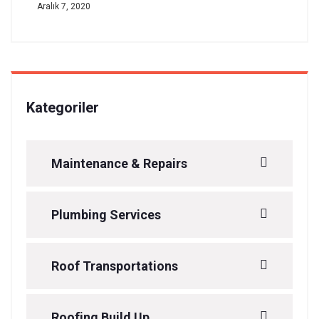
Aralık 7, 2020
Kategoriler
Maintenance & Repairs
Plumbing Services
Roof Transportations
Roofing Build Up