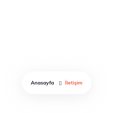
Fuar Catering
Hizmetleri
Anasayfa
İletişim