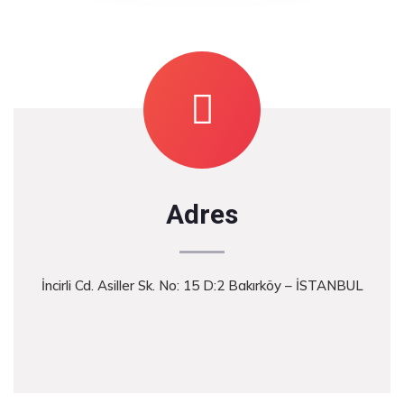
Adres
İncirli Cd. Asiller Sk. No: 15 D:2 Bakırköy – İSTANBUL