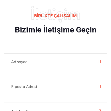
İletişim
BIRLIKTE ÇALIŞALIM
Bizimle İletişime Geçin