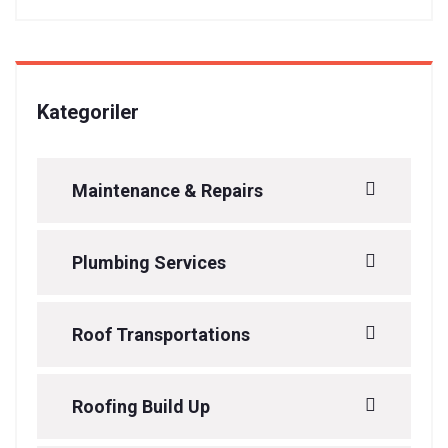
Kategoriler
Maintenance & Repairs
Plumbing Services
Roof Transportations
Roofing Build Up