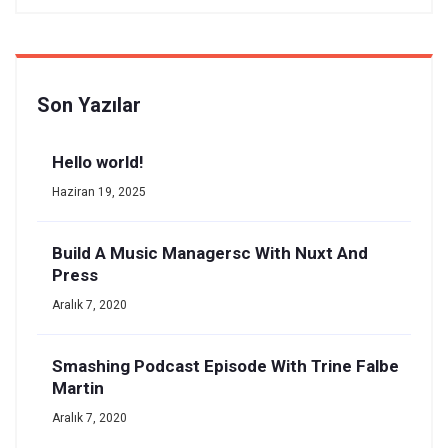
Son Yazılar
Hello world!
Haziran 19, 2025
Build A Music Managersc With Nuxt And
Press
Aralık 7, 2020
Smashing Podcast Episode With Trine Falbe
Martin
Aralık 7, 2020