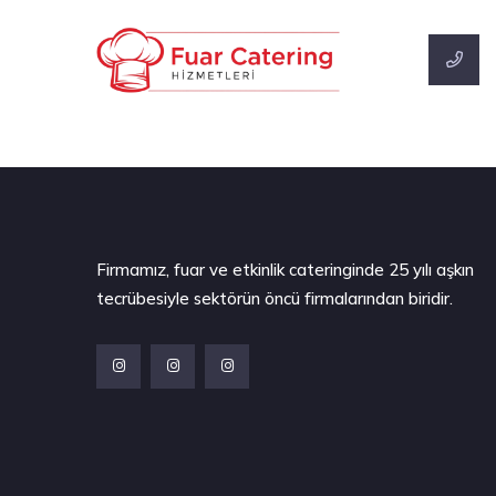
Firmamız, fuar ve etkinlik cateringinde 25 yılı aşkın
tecrübesiyle sektörün öncü firmalarından biridir.